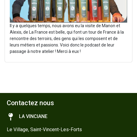
Il y a quelques temps, nous avons eu la visite de Manon et
Alexis, de La France est belle, qui font un tour de France à la
rencontre des terroirs, des gens qui les composent et de
leurs métiers et passions. Voici donc le podcast de leur
passage à notre atelier ! Merci à eux !
Contactez nous
LA VINCIANE
Le Village, Saint-Vincent-Les-Forts